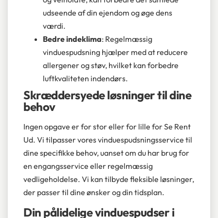
udseende af din ejendom og øge dens
værdi.
Bedre indeklima
: Regelmæssig
vinduespudsning hjælper med at reducere
allergener og støv, hvilket kan forbedre
luftkvaliteten indendørs.
Skræddersyede løsninger til dine
behov
Ingen opgave er for stor eller for lille for Se Rent
Ud. Vi tilpasser vores vinduespudsningsservice til
dine specifikke behov, uanset om du har brug for
en engangsservice eller regelmæssig
vedligeholdelse. Vi kan tilbyde fleksible løsninger,
der passer til dine ønsker og din tidsplan.
Din pålidelige vinduespudser i