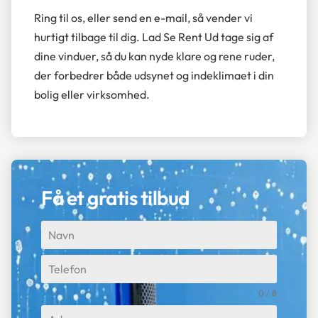
Ring til os, eller send en e-mail, så vender vi
hurtigt tilbage til dig. Lad Se Rent Ud tage sig af
dine vinduer, så du kan nyde klare og rene ruder,
der forbedrer både udsynet og indeklimaet i din
bolig eller virksomhed.
Få et gratis tilbud
0 / 8